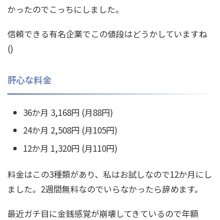
かったのでこっちにしました。
信頼できる有名企業でこの値段はどうかしていますね
()
肝心な料金
36か月 3,168円 (月88円)
24か月 2,508円 (月105円)
12か月 1,320円 (月110円)
料金はこの3種類があり、私はお試しなので12か月にし
ました。2週間無料なのでいらなかったら辞めます。
最近ガチ目に金銭感覚が崩壊してきているので年額