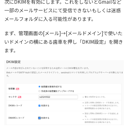
次にDKIMを有効にします。これをしないと
Gmailなど
一部のメールサービスにて受信できないもしくは迷惑
メールフォルダに入る可能性があります。
まず、管理画面の[メール]→[メールドメイン]で使いた
いドメインの横にある歯車を押し「DKIM設定」を開き
ます。