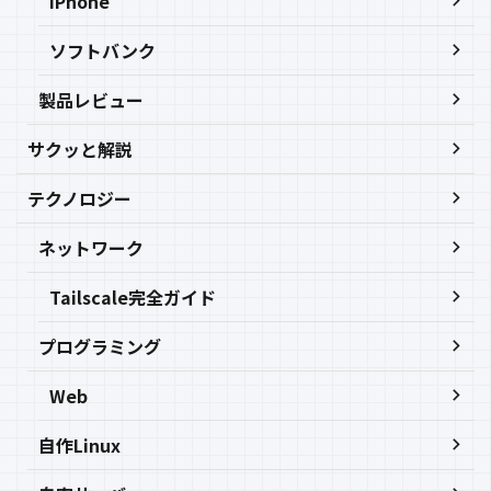
iPhone
ソフトバンク
製品レビュー
サクッと解説
テクノロジー
ネットワーク
Tailscale完全ガイド
プログラミング
Web
自作Linux