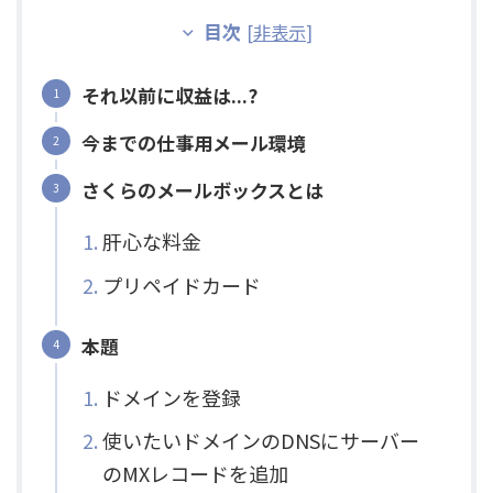
目次
[
非表示
]
それ以前に収益は...?
今までの仕事用メール環境
さくらのメールボックスとは
肝心な料金
プリペイドカード
本題
ドメインを登録
使いたいドメインのDNSにサーバー
のMXレコードを追加