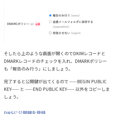
そしたら上のような画面が開くのでDKIMレコードと
DMARKレコードのチェックを入れ、DMARKポリシー
も「報告のみ行う」にしましょう。
完了すると公開鍵が出てくるので -----BEGIN PUBLIC
KEY----- と -----END PUBLIC KEY----- 以外をコピーしま
しょう。
DNSに公開鍵を登録