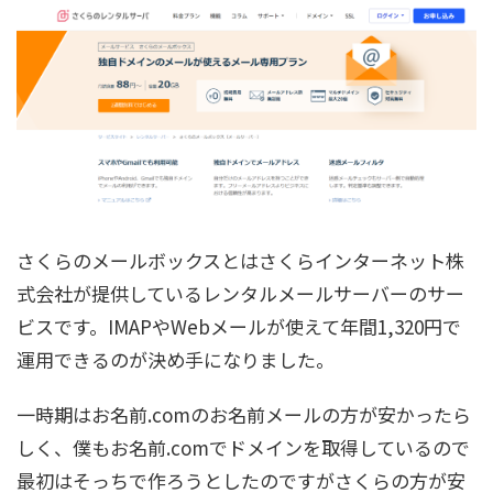
さくらのメールボックスとはさくらインターネット株
式会社が提供しているレンタルメールサーバーのサー
ビスです。IMAPやWebメールが使えて
年間1,320円で
運用できる
のが決め手になりました。
一時期はお名前.comのお名前メールの方が安かったら
しく、僕もお名前.comでドメインを取得しているので
最初はそっちで作ろうとしたのですがさくらの方が安