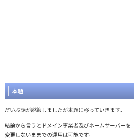
本題
だいぶ話が脱線しましたが本題に移っていきます。
結論から言うと
ドメイン事業者及びネームサーバーを
変更しないままでの運用は可能
です。