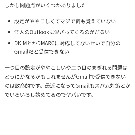
しかし問題点がいくつかありました
設定がややこしくてマジで何も覚えていない
個人のOutlookに混ざってくるのがだるい
DKIMとかDMARCに対応してないせいで自分の
Gmailだと受信できない
一つ目の設定がややこしいや二つ目のまぎれる問題は
どうにかなるかもしれませんがGmailで受信できない
のは致命的です。最近になってGmailもスパム対策とか
でいろいろし始めてるのでヤバいです。