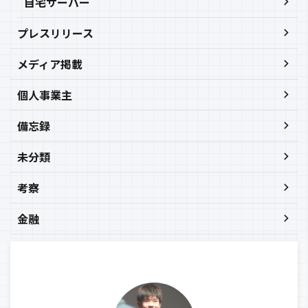
自宅サーバー
プレスリリース
メディア掲載
個人事業主
備忘録
未分類
考察
金融