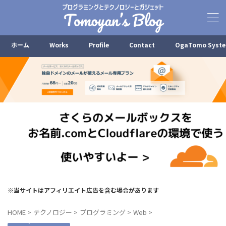
ホーム
Works
Profile
Contact
OgaTomo Syst
※当サイトはアフィリエイト広告を含む場合があります
HOME
>
テクノロジー
>
プログラミング
>
Web
>