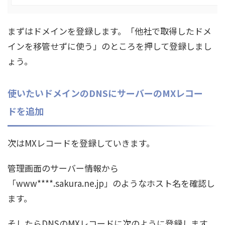
まずはドメインを登録します。「他社で取得したドメ
インを移管せずに使う」のところを押して登録しまし
ょう。
使いたいドメインのDNSにサーバーのMXレコー
ドを追加
次はMXレコードを登録していきます。
管理画面のサーバー情報から
「www****.sakura.ne.jp」のようなホスト名を確認し
ます。
そしたらDNSのMXレコードに次のように登録します。