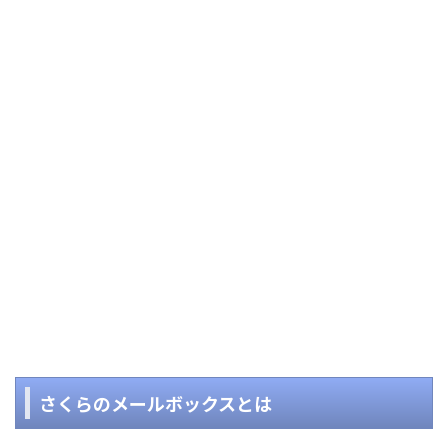
さくらのメールボックスとは