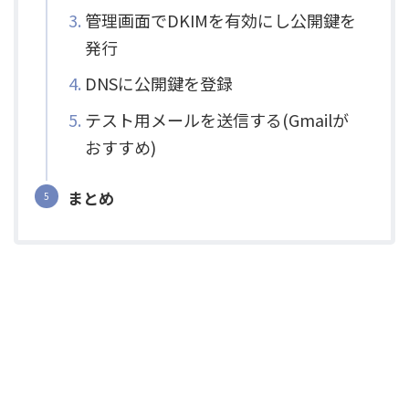
管理画面でDKIMを有効にし公開鍵を
発行
DNSに公開鍵を登録
テスト用メールを送信する(Gmailが
おすすめ)
まとめ