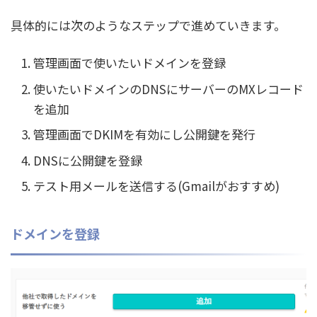
具体的には次のようなステップで進めていきます。
管理画面で使いたいドメインを登録
使いたいドメインのDNSにサーバーのMXレコード
を追加
管理画面でDKIMを有効にし公開鍵を発行
DNSに公開鍵を登録
テスト用メールを送信する(Gmailがおすすめ)
ドメインを登録