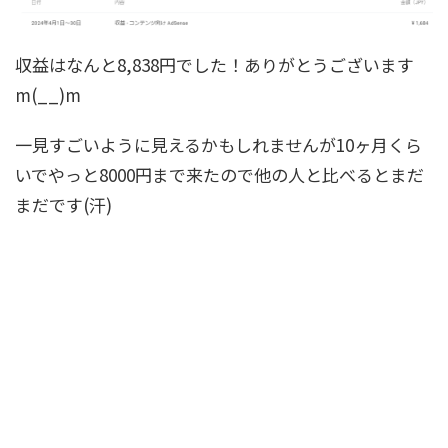
収益はなんと
8,838円でした！
ありがとうございます
m(__)m
一見すごいように見えるかもしれませんが10ヶ月くら
いでやっと8000円まで来たので他の人と比べるとまだ
まだです(汗)