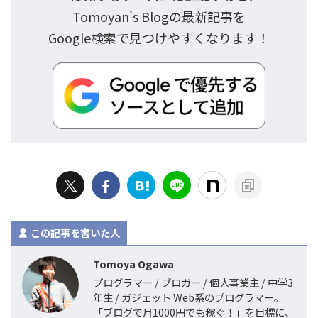
Tomoyan's Blogの最新記事を
Google検索で見つけやすくなります！
この記事を書いた人
Tomoya Ogawa
プログラマー / ブロガー / 個人事業主 / 中学3
年生 / ガジェット Web系のプログラマー。
「ブログで月1000円でも稼ぐ！」を目標に、