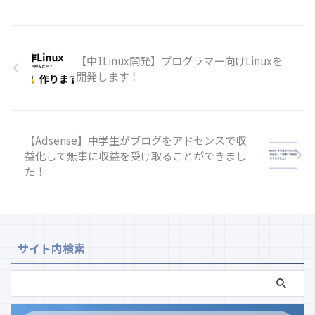
【中1Linux開発】プログラマー向けLinuxを
開発します！
【Adsense】中学生がブログをアドセンスで収
益化して無事に収益を受け取ることができまし
た！
サイト内検索