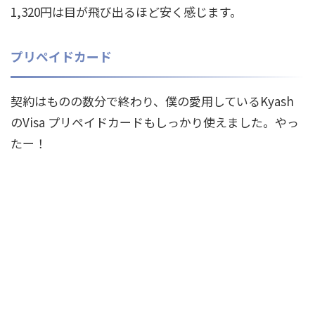
1,320円は目が飛び出るほど安く感じます。
プリペイドカード
契約はものの数分で終わり、僕の愛用しているKyash
のVisa プリペイドカードもしっかり使えました。やっ
たー！