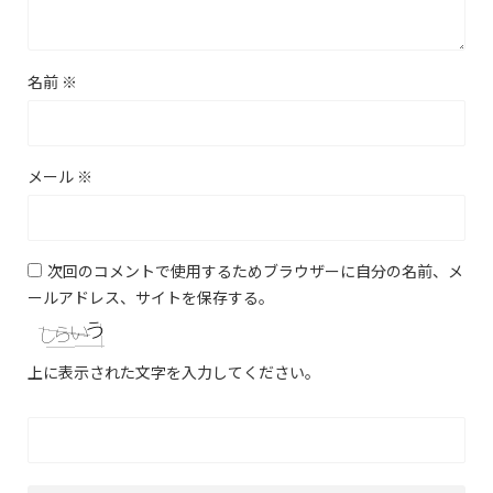
名前
※
メール
※
次回のコメントで使用するためブラウザーに自分の名前、メ
ールアドレス、サイトを保存する。
上に表示された文字を入力してください。