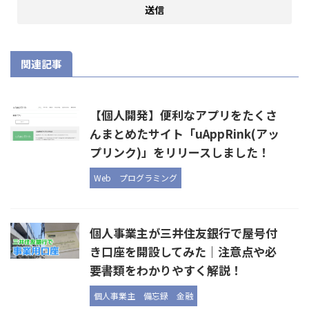
関連記事
【個人開発】便利なアプリをたくさ
んまとめたサイト「uAppRink(アッ
プリンク)」をリリースしました！
Web
プログラミング
個人事業主が三井住友銀行で屋号付
き口座を開設してみた｜注意点や必
要書類をわかりやすく解説！
個人事業主
備忘録
金融