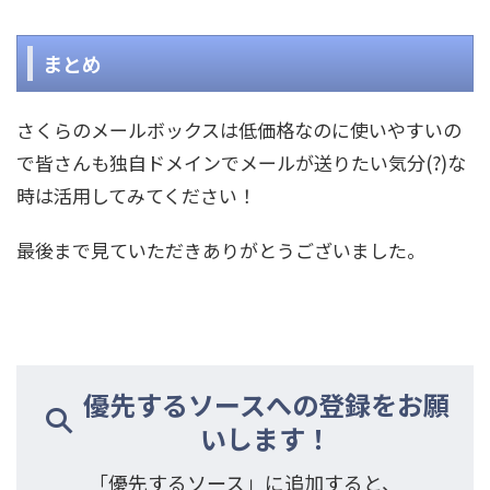
まとめ
さくらのメールボックスは低価格なのに使いやすいの
で皆さんも独自ドメインでメールが送りたい気分(?)な
時は活用してみてください！
最後まで見ていただきありがとうございました。
優先するソースへの登録をお願
いします！
「優先するソース」に追加すると、