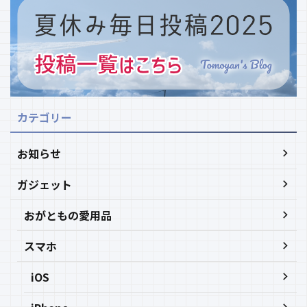
カテゴリー
お知らせ
ガジェット
おがともの愛用品
スマホ
iOS