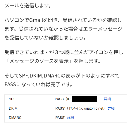
メールを送信します。
パソコンでGmailを開き、受信されているかを確認し
ます。受信されていなかった場合はエラーメッセージ
を受信していないか確認しましょう。
受信できていれば・が３つ縦に並んだアイコンを押し
「メッセージのソースを表示」を押します。
そしてSPF,DKIM,DMARCの表示が下のようにすべて
PASSになっていれば完了です。