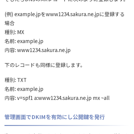
(例) example.jpをwww1234.sakura.ne.jpに登録する
場合
種別: MX
名前: example.jp
内容: www1234.sakura.ne.jp
下のレコードも同様に登録します。
種別: TXT
名前: example.jp
内容: v=spf1 a:www1234.sakura.ne.jp mx ~all
管理画面でDKIMを有効にし公開鍵を発行