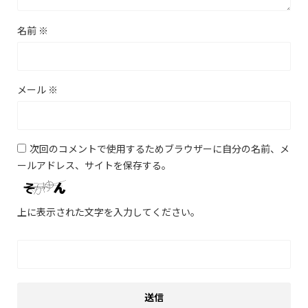
名前
※
メール
※
次回のコメントで使用するためブラウザーに自分の名前、メ
ールアドレス、サイトを保存する。
上に表示された文字を入力してください。