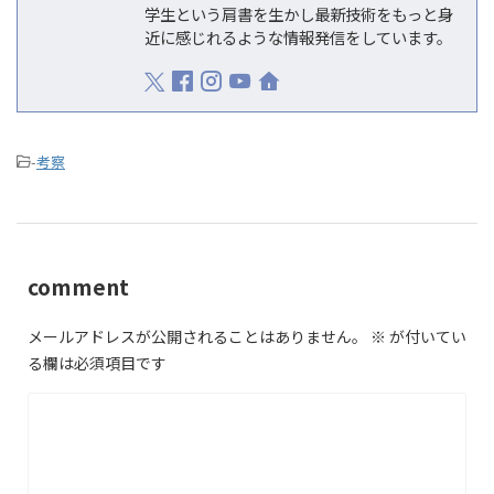
学生という肩書を生かし最新技術をもっと身
近に感じれるような情報発信をしています。
-
考察
comment
メールアドレスが公開されることはありません。
※
が付いてい
る欄は必須項目です