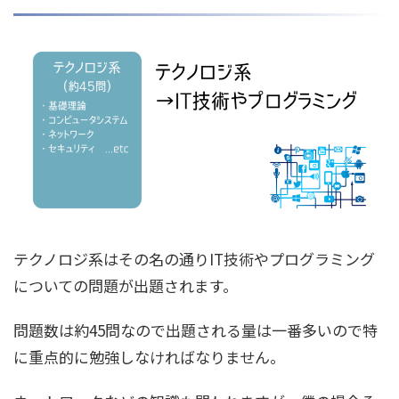
テクノロジ系はその名の通りIT技術やプログラミング
についての問題が出題されます。
問題数は約45問なので出題される量は一番多いので特
に重点的に勉強しなければなりません。