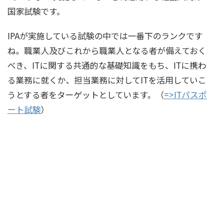
国家試験です。
IPAが実施している試験の中では一番下のランクです
ね。職業人及びこれから職業人となる者が備えておく
べき、ITに関する共通的な基礎知識をもち、ITに携わ
る業務に就くか、担当業務に対してITを活用していこ
うとする者をターゲットとしています。（
=>ITパスポ
ート試験
）