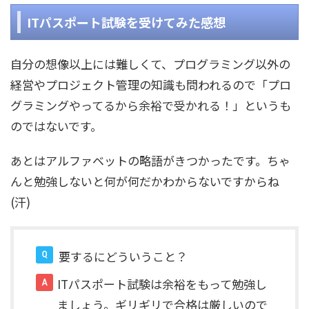
ITパスポート試験を受けてみた感想
自分の想像以上には難しくて、プログラミング以外の
経営やプロジェクト管理の知識も問われるので「プロ
グラミングやってるから余裕で受かれる！」というも
のではないです。
あとはアルファベットの略語がきつかったです。ちゃ
んと勉強しないと何が何だかわからないですからね
(汗)
要するにどういうこと？
ITパスポート試験は余裕をもって勉強し
ましょう。ギリギリで合格は厳しいので