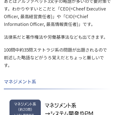
あとはアルファベット3文字の略語が多いので要対策で
す。わかりやすいとこだと「CEO(=Cheef Executive
Officer, 最高経営責任者)」や「CIO(=Chief
Information Officer, 最高情報責任者)」です。
法律系だと著作権法や労働基準法なども出てきます。
100問中約35問ステトラジ系の問題が出題されるので
前述した略語などがうろ覚えだとちょっと厳しいで
す。
マネジメント系