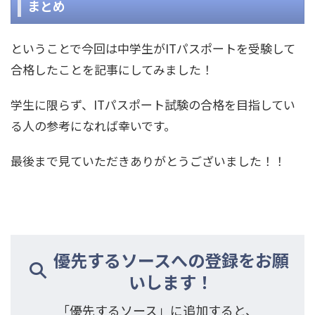
まとめ
ということで今回は中学生がITパスポートを受験して
合格したことを記事にしてみました！
学生に限らず、ITパスポート試験の合格を目指してい
る人の参考になれば幸いです。
最後まで見ていただきありがとうございました！！
優先するソースへの登録をお願
いします！
「優先するソース」に追加すると、