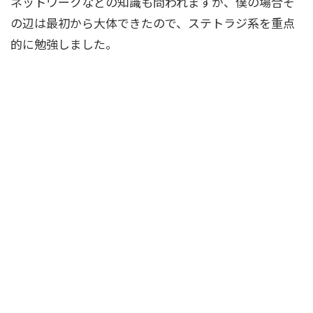
ネットワークなどの知識も問われますが、僕の場合そ
の辺は最初から大体できたので、ステトラジ系を重点
的に勉強しました。