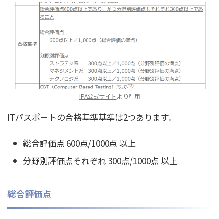
IPA公式サイト
より引用
ITパスポートの合格基準基準は2つあります。
総合評価点 600点/1000点 以上
分野別評価点それぞれ 300点/1000点 以上
総合評価点