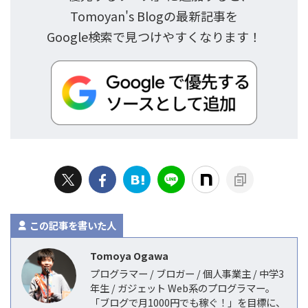
Tomoyan's Blogの最新記事を
Google検索で見つけやすくなります！
この記事を書いた人
Tomoya Ogawa
プログラマー / ブロガー / 個人事業主 / 中学3
年生 / ガジェット Web系のプログラマー。
「ブログで月1000円でも稼ぐ！」を目標に、