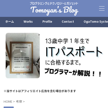
ホーム
Works
Profile
Contact
OgaTomo Syst
※当サイトはアフィリエイト広告を含む場合があります
HOME
>
考察
>