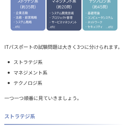
ITパスポートの試験問題は大きく3つに分けられます。
ストラテジ系
マネジメント系
テクノロジ系
一つ一つ順番に見ていきましょう。
ストラテジ系