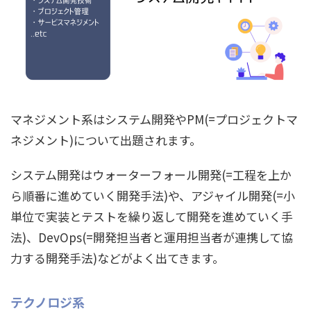
マネジメント系はシステム開発やPM(=プロジェクトマ
ネジメント)について出題されます。
システム開発はウォーターフォール開発(=工程を上か
ら順番に進めていく開発手法)や、アジャイル開発(=小
単位で実装とテストを繰り返して開発を進めていく手
法)、DevOps(=開発担当者と運用担当者が連携して協
力する開発手法)などがよく出てきます。
テクノロジ系