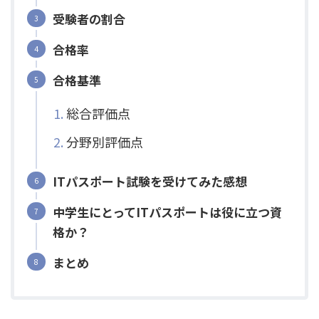
受験者の割合
合格率
合格基準
総合評価点
分野別評価点
ITパスポート試験を受けてみた感想
中学生にとってITパスポートは役に立つ資
格か？
まとめ