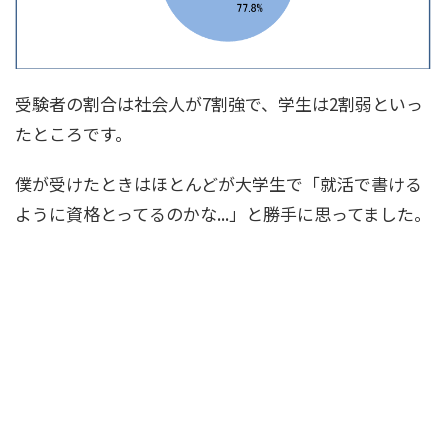
受験者の割合は社会人が7割強で、学生は2割弱といっ
たところです。
僕が受けたときはほとんどが大学生で「就活で書ける
ように資格とってるのかな...」と勝手に思ってました。