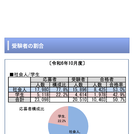
受験者の割合