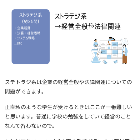
ステトラジ系は企業の経営全般や法律関連についての
問題ができます。
正直私のような学生が受けるときはここが一番難しい
と思います。普通に学校の勉強をしていて経営のこと
なんて習わないので。