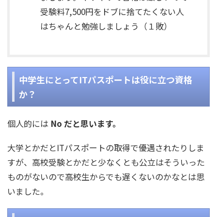
受験料7,500円をドブに捨てたくない人
はちゃんと勉強しましょう（１敗）
中学生にとってITパスポートは役に立つ資格
か？
個人的には
No だと思います。
大学とかだとITパスポートの取得で優遇されたりしま
すが、高校受験とかだと少なくとも公立はそういった
ものがないので高校生からでも遅くないのかなとは思
いました。