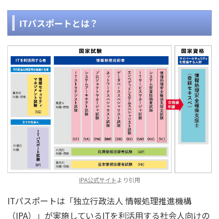
ITパスポートとは？
IPA公式サイト
より引用
ITパスポートは「独立行政法人 情報処理推進機構
（IPA）」が実施しているITを利活用する社会人向けの