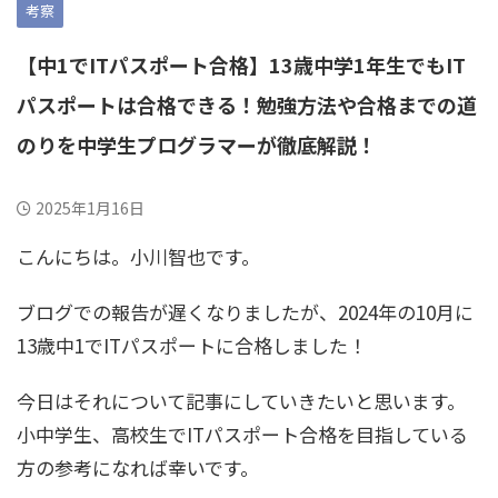
考察
【中1でITパスポート合格】13歳中学1年生でもIT
パスポートは合格できる！勉強方法や合格までの道
のりを中学生プログラマーが徹底解説！
2025年1月16日
こんにちは。小川智也です。
ブログでの報告が遅くなりましたが、2024年の10月に
13歳中1でITパスポートに合格しました！
今日はそれについて記事にしていきたいと思います。
小中学生、高校生でITパスポート合格を目指している
方の参考になれば幸いです。