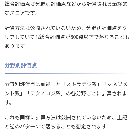
総合評価点は分野別評価点などから計算される最終的
なスコアです。
計算方法は公開されていないため、分野別評価点をク
リアしていても総合評価点が600点以下で落ちることも
あります。
分野別評価点
分野別評価点は前述した「ストラテジ系」「マネジメ
ント系」「テクノロジ系」の各分野ごとに計算されま
す。
これも同様に計算方法は公開されていないため、上記
と逆のパターンで落ちることも想定されます