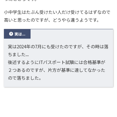
小中学生はたぶん受けたい人だけ受けてるはずなので
高いと思ったのですが、どうやら違うようです。
実は...
実は2024年の7月にも受けたのですが、その時は落
ちました...
後述するようにITパスポート試験には合格基準が
２つあるのですが、片方が基準に達してなかった
ので落ちました。