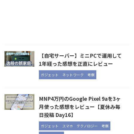
【自宅サーバー】ミニPCで運用して
1年経った感想を正直にレビュー
ガジェット
ネットワーク
考察
MNP4万円のGoogle Pixel 9aを3ヶ
月使った感想をレビュー【夏休み毎
日投稿 Day16】
ガジェット
スマホ
テクノロジー
考察