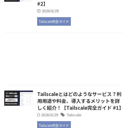
#2】
2026/6/29
Tailscale完全ガイド
Tailscaleとはどのようなサービス？利
用用途や料金、導入するメリットを詳
しく紹介！【Tailscale完全ガイド #1】
2026/6/29
Tailscale
Tailscale完全ガイド