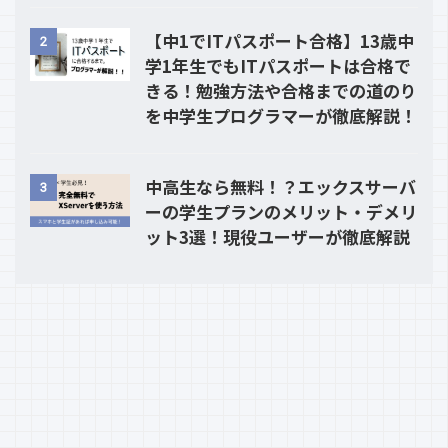
【中1でITパスポート合格】13歳中
2
学1年生でもITパスポートは合格で
きる！勉強方法や合格までの道のり
を中学生プログラマーが徹底解説！
中高生なら無料！？エックスサーバ
3
ーの学生プランのメリット・デメリ
ット3選！現役ユーザーが徹底解説