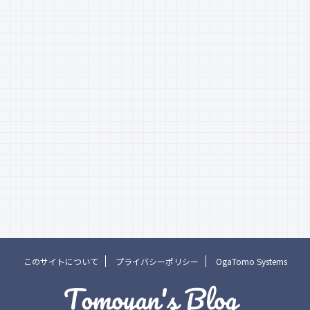
このサイトについて
プライバシーポリシー
OgaTomo Systems