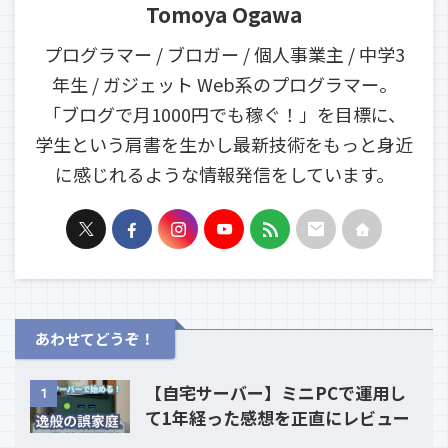
Tomoya Ogawa
プログラマー / ブロガー / 個人事業主 / 中学3
年生 / ガジェット Web系のプログラマー。
「ブログで月1000円でも稼ぐ！」を目標に、
学生という肩書を生かし最新技術をもっと身近
に感じれるような情報発信をしています。
あわせてどうぞ！
【自宅サーバー】ミニPCで運用し
1
て1年経った感想を正直にレビュー