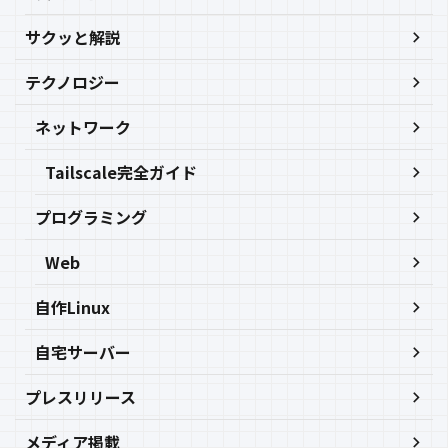
サクッと解説
テクノロジー
ネットワーク
Tailscale完全ガイド
プログラミング
Web
自作Linux
自宅サーバー
プレスリリース
メディア掲載