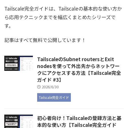
Tailscale完全ガイドは、Tailscaleの基本的な使い方か
ら応用テクニックまでを幅広くまとめたシリーズで
す。
記事はすべて無料で公開しています！
TailscaleのSubnet routersとExit
nodesを使って外出先からネットワー
クにアクセスする方法【Tailscale完全
ガイド #3】
2026/6/30
Tailscale完全ガイド
初心者向け！Tailscaleの登録方法と基
本的な使い方【Tailscale完全ガイド