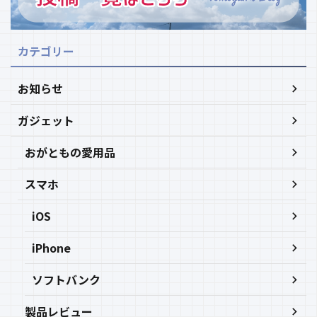
カテゴリー
お知らせ
ガジェット
おがともの愛用品
スマホ
iOS
iPhone
ソフトバンク
製品レビュー