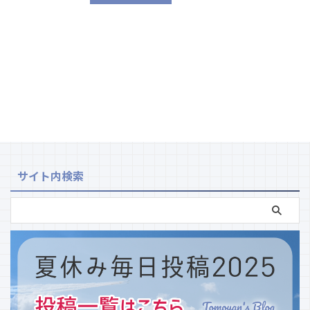
サイト内検索