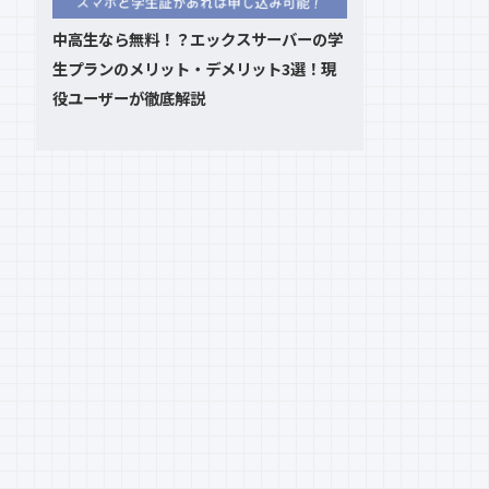
中高生なら無料！？エックスサーバーの学
生プランのメリット・デメリット3選！現
役ユーザーが徹底解説