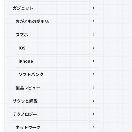
ガジェット
おがともの愛用品
スマホ
iOS
iPhone
ソフトバンク
製品レビュー
サクッと解説
テクノロジー
ネットワーク