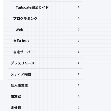
Tailscale完全ガイド
プログラミング
Web
自作Linux
自宅サーバー
プレスリリース
メディア掲載
個人事業主
備忘録
未分類