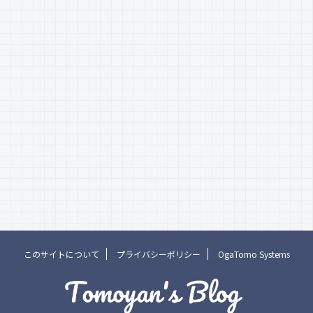
このサイトについて
プライバシーポリシー
OgaTomo Systems