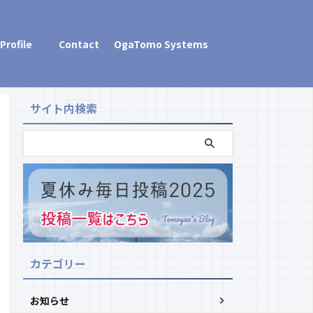
Profile
Contact
OgaTomo Systems
サイト内検索
カテゴリー
お知らせ