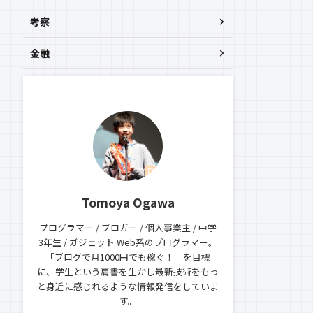
考察
金融
Tomoya Ogawa
プログラマー / ブロガー / 個人事業主 / 中学
3年生 / ガジェット Web系のプログラマー。
「ブログで月1000円でも稼ぐ！」を目標
に、学生という肩書を生かし最新技術をもっ
と身近に感じれるような情報発信をしていま
す。