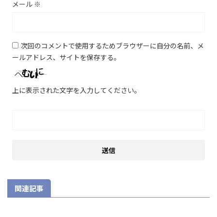
メール
※
次回のコメントで使用するためブラウザーに自分の名前、メ
ールアドレス、サイトを保存する。
上に表示された文字を入力してください。
関連記事