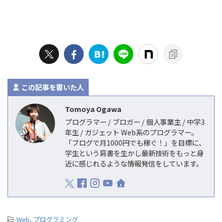
この記事を書いた人
Tomoya Ogawa
プログラマー / ブロガー / 個人事業主 / 中学3
年生 / ガジェット Web系のプログラマー。
「ブログで月1000円でも稼ぐ！」を目標に、
学生という肩書を生かし最新技術をもっと身
近に感じれるような情報発信をしています。
-
Web
,
プログラミング