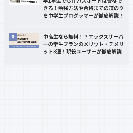
学1年生でもITパスポートは合格で
きる！勉強方法や合格までの道のり
を中学生プログラマーが徹底解説！
中高生なら無料！？エックスサーバ
3
ーの学生プランのメリット・デメリ
ット3選！現役ユーザーが徹底解説