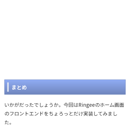
まとめ
いかがだったでしょうか。今回はRingeeのホーム画面
のフロントエンドをちょろっとだけ実装してみまし
た。