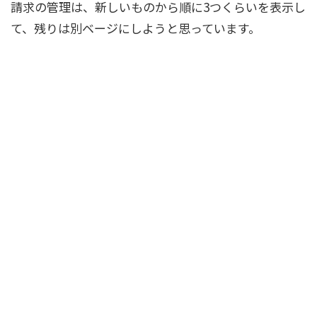
請求の管理は、新しいものから順に3つくらいを表示し
て、残りは別ベージにしようと思っています。