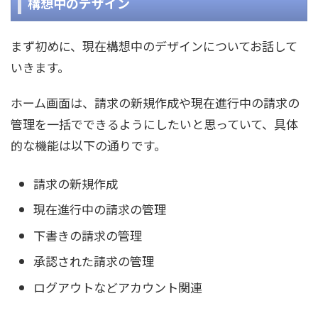
構想中のデザイン
まず初めに、現在構想中のデザインについてお話して
いきます。
ホーム画面は、請求の新規作成や現在進行中の請求の
管理を一括でできるようにしたいと思っていて、具体
的な機能は以下の通りです。
請求の新規作成
現在進行中の請求の管理
下書きの請求の管理
承認された請求の管理
ログアウトなどアカウント関連