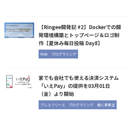
【Ringee開発記 #2】Dockerでの開
発環境構築とトップページ＆ロゴ制
作【夏休み毎日投稿 Day8】
Web
プログラミング
家でも会社でも使える決済システム
「いえPay」の提供を03月01日
（金）より開始
プレスリリース
プログラミング
個人事業主