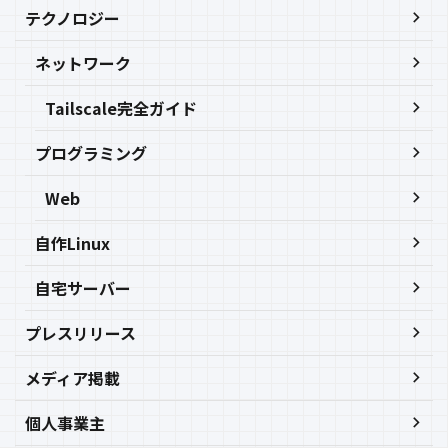
テクノロジー
ネットワーク
Tailscale完全ガイド
プログラミング
Web
自作Linux
自宅サーバー
プレスリリース
メディア掲載
個人事業主