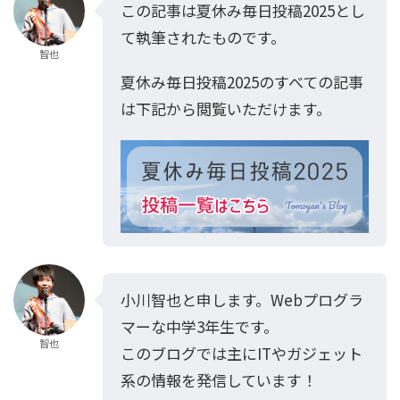
この記事は夏休み毎日投稿2025とし
て執筆されたものです。
智也
夏休み毎日投稿2025のすべての記事
は下記から閲覧いただけます。
小川智也と申します。Webプログラ
マーな中学3年生です。
智也
このブログでは主にITやガジェット
系の情報を発信しています！