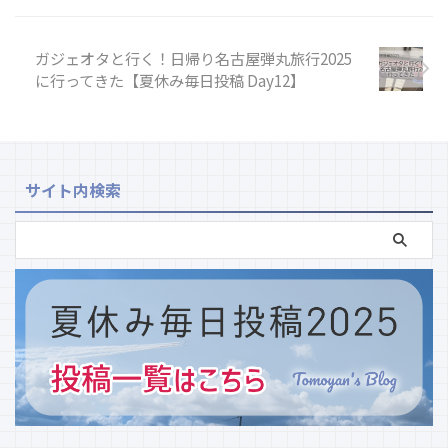
ガジェオタと行く！日帰り名古屋弾丸旅行2025
に行ってきた【夏休み毎日投稿 Day12】
サイト内検索