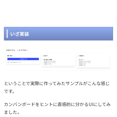
いざ実装
ということで実際に作ってみたサンプルがこんな感じ
です。
カンバンボードをヒントに直感的に分かるUIにしてみ
ました。