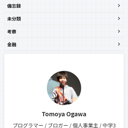
備忘録
未分類
考察
金融
Tomoya Ogawa
プログラマー / ブロガー / 個人事業主 / 中学3