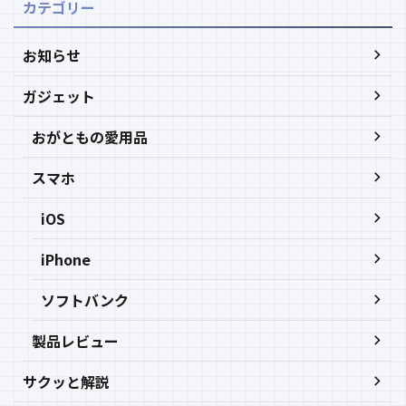
カテゴリー
お知らせ
ガジェット
おがともの愛用品
スマホ
iOS
iPhone
ソフトバンク
製品レビュー
サクッと解説