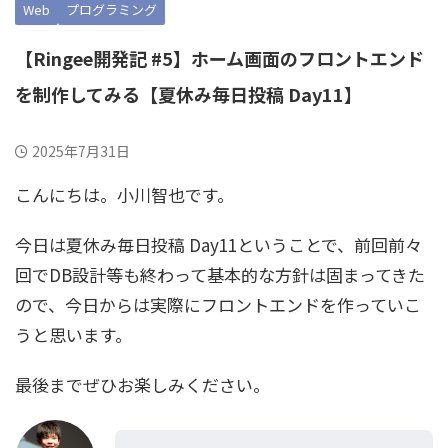
Web
プログラミング
【Ringee開発記 #5】ホーム画面のフロントエンド
を制作してみる【夏休み毎日投稿 Day11】
2025年7月31日
こんにちは。小川智也です。
今日は夏休み毎日投稿 Day11ということで、前回前々
回でDB設計等も終わって基本的な方針は固まってきた
ので、今日からは実際にフロントエンドを作っていこ
うと思います。
最後までぜひお楽しみください。