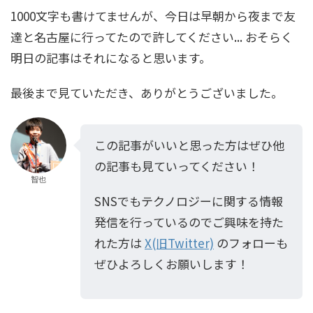
1000文字も書けてませんが、今日は早朝から夜まで友
達と名古屋に行ってたので許してください... おそらく
明日の記事はそれになると思います。
最後まで見ていただき、ありがとうございました。
この記事がいいと思った方はぜひ他
の記事も見ていってください！
智也
SNSでもテクノロジーに関する情報
発信を行っているのでご興味を持た
れた方は
X(旧Twitter)
のフォローも
ぜひよろしくお願いします！