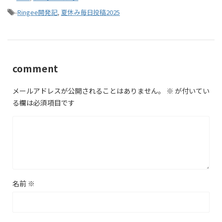
-
Ringee開発記
,
夏休み毎日投稿2025
comment
メールアドレスが公開されることはありません。
※
が付いてい
る欄は必須項目です
名前
※