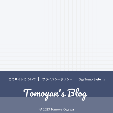
このサイトについて
プライバシーポリシー
OgaTomo Systems
© 2023 Tomoya Ogawa