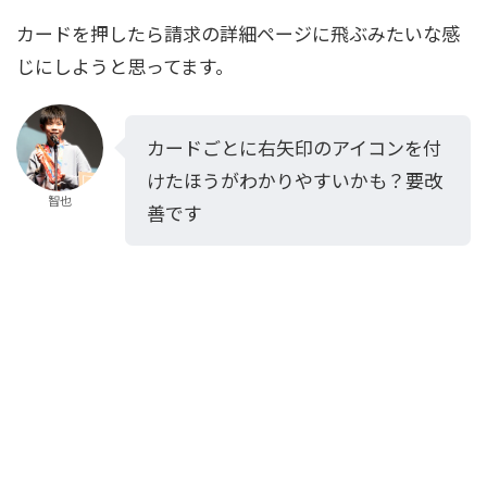
カードを押したら請求の詳細ページに飛ぶみたいな感
じにしようと思ってます。
カードごとに右矢印のアイコンを付
けたほうがわかりやすいかも？要改
智也
善です