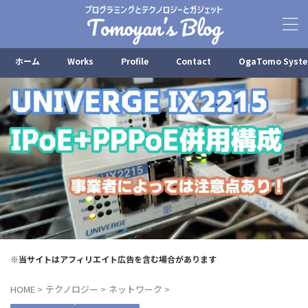
ホーム
Works
Profile
Contact
OgaTomo Syst
※当サイトはアフィリエイト広告を含む場合があります
HOME
>
テクノロジー
>
ネットワーク
>