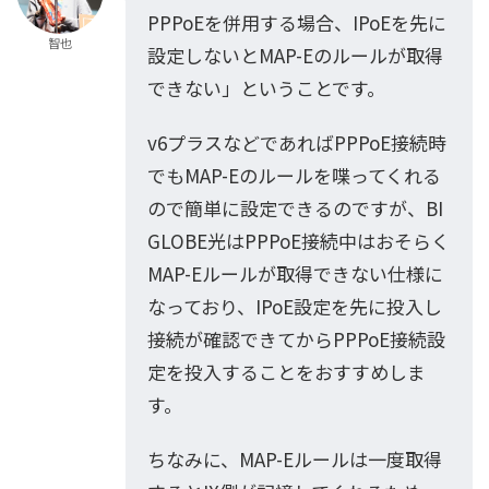
PPPoEを併用する場合、IPoEを先に
智也
設定しないとMAP-Eのルールが取得
できない」ということです。
v6プラスなどであればPPPoE接続時
でもMAP-Eのルールを喋ってくれる
ので簡単に設定できるのですが、BI
GLOBE光はPPPoE接続中はおそらく
MAP-Eルールが取得できない仕様に
なっており、IPoE設定を先に投入し
接続が確認できてからPPPoE接続設
定を投入することをおすすめしま
す。
ちなみに、MAP-Eルールは一度取得