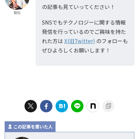
の記事も見ていってください！
智也
SNSでもテクノロジーに関する情報
発信を行っているのでご興味を持た
れた方は
X(旧Twitter)
のフォローも
ぜひよろしくお願いします！
この記事を書いた人