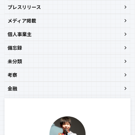
プレスリリース
メディア掲載
個人事業主
備忘録
未分類
考察
金融