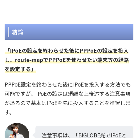
結論
「IPoEの設定を終わらせた後にPPPoEの設定を投入
し、route-mapでPPPoEを使わせたい端末等の経路
を設定する」
PPPoE設定を終わらせた後にIPoEを投入する方法でも
可能ですが、IPoEの設定は煩雑な上後述する注意事項
があるので基本はIPoEを先に投入することを推奨しま
す。
注意事項は、「BIGLOBE光でIPoEと