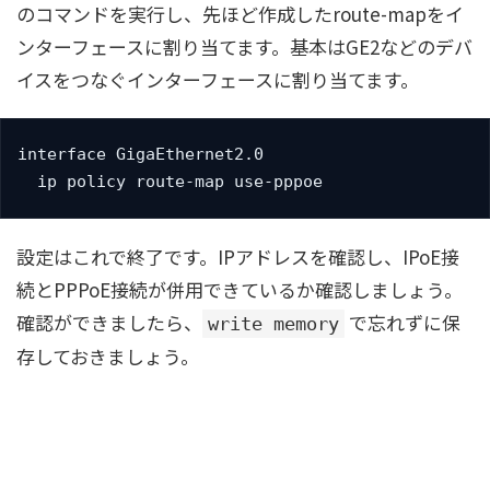
のコマンドを実行し、先ほど作成したroute-mapをイ
ンターフェースに割り当てます。基本はGE2などのデバ
イスをつなぐインターフェースに割り当てます。
interface GigaEthernet2.0

  ip policy route-map use-pppoe
設定はこれで終了です。IPアドレスを確認し、IPoE接
続とPPPoE接続が併用できているか確認しましょう。
確認ができましたら、
で忘れずに保
write memory
存しておきましょう。