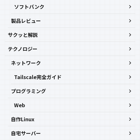
ソフトバンク
製品レビュー
サクッと解説
テクノロジー
ネットワーク
Tailscale完全ガイド
プログラミング
Web
自作Linux
自宅サーバー