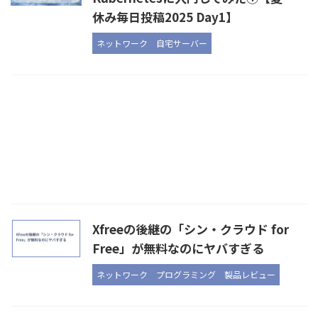
休み毎日投稿2025 Day1】
ネットワーク
自宅サーバー
Xfreeの後継の「シン・クラウド for
Free」が無料なのにヤバすぎる
ネットワーク
プログラミング
製品レビュー