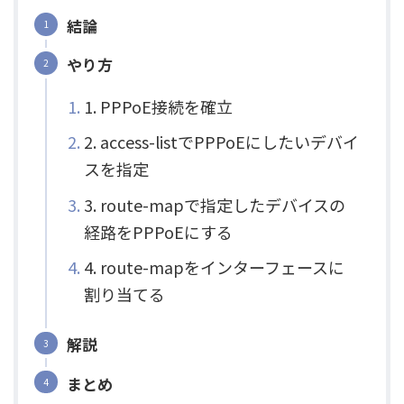
結論
やり方
1. PPPoE接続を確立
2. access-listでPPPoEにしたいデバイ
スを指定
3. route-mapで指定したデバイスの
経路をPPPoEにする
4. route-mapをインターフェースに
割り当てる
解説
まとめ