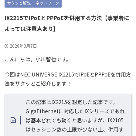
サクッと解説
ネットワーク
IX2215でIPoEとPPPoEを併用する方法【事業者に
よっては注意点あり】
2026年3月7日
こんにちは。小川智也です。
今回はNEC UNIVERGE IX2215でIPoEとPPPoEを併用方
法をサクッとご紹介します！
この記事はIX2215を想定した記事です。
GigaEthernetに対応したIXシリーズであれ
ば基本どれでも動くと思いますが、IX2105
はセッション数の上限が少ない上、併用す