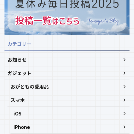
カテゴリー
お知らせ
ガジェット
おがともの愛用品
スマホ
iOS
iPhone