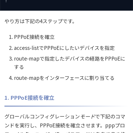
!
やり方は下記の4ステップです。
PPPoE接続を確立
access-listでPPPoEにしたいデバイスを指定
route-mapで指定したデバイスの経路をPPPoEに
する
route-mapをインターフェースに割り当てる
1. PPPoE接続を確立
グローバルコンフィグレーション
モード
で下記のコマ
ンドを実行し、PPPoE接続を確立させます。pppプロ