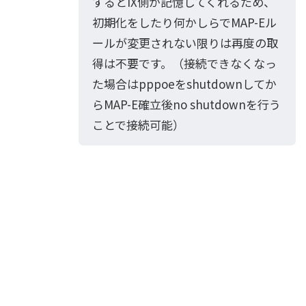
するとIX側が記憶してくれるため、
初期化をしたり何かしらでMAP-Eル
ールが変更されない限りは再度の取
得は不要です。（接続できなくなっ
た場合はpppoeをshutdownしてか
らMAP-E確立後no shutdownを行う
ことで接続可能）