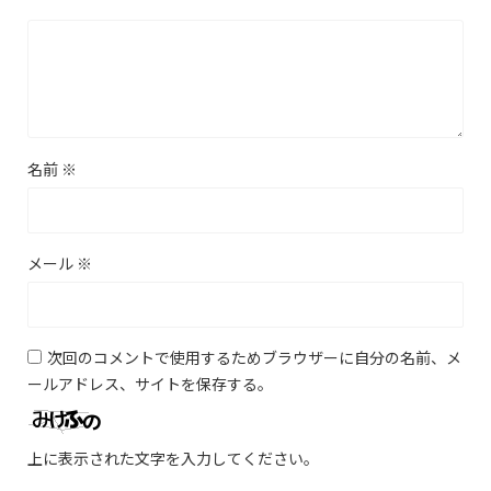
名前
※
メール
※
次回のコメントで使用するためブラウザーに自分の名前、メ
ールアドレス、サイトを保存する。
上に表示された文字を入力してください。