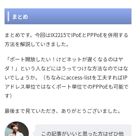
まとめ
まとめです。今回はIX2215でIPoEとPPPoEを併用する
方法を解説していきました。
「ポート開放したい！けどネットが遅くなるのはヤ
ダ！」という人などにはうってつけな方法なのではな
いでしょうか。（ちなみにaccess-listを工夫すればIP
アドレス単位ではなくポート単位でのPPPoEも可能で
す）
最後まで見ていただき、ありがとうございました。
この記事がいいと思った方はぜひ他