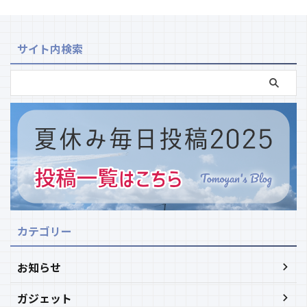
サイト内検索
カテゴリー
お知らせ
ガジェット