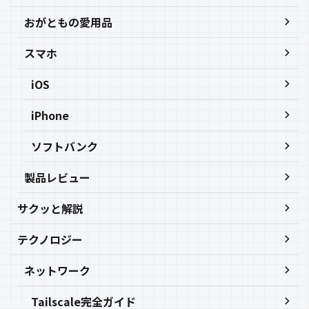
おがともの愛用品
スマホ
iOS
iPhone
ソフトバンク
製品レビュー
サクッと解説
テクノロジー
ネットワーク
Tailscale完全ガイド