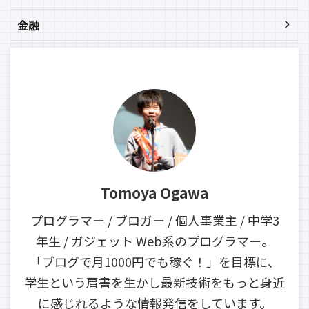
金融
Tomoya Ogawa
プログラマー / ブロガー / 個人事業主 / 中学3
年生 / ガジェット Web系のプログラマー。
「ブログで月1000円でも稼ぐ！」を目標に、
学生という肩書を生かし最新技術をもっと身近
に感じれるような情報発信をしています。