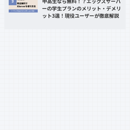
中高生なら無料！？エックスサーバ
3
ーの学生プランのメリット・デメリ
ット3選！現役ユーザーが徹底解説