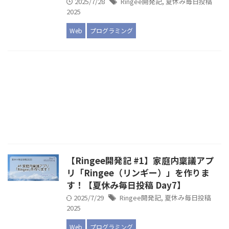
2025/7/28
Ringee開発記
,
夏休み毎日投稿
2025
Web
プログラミング
【Ringee開発記 #1】家庭内稟議アプ
リ「Ringee（リンギー）」を作りま
す！【夏休み毎日投稿 Day7】
2025/7/29
Ringee開発記
,
夏休み毎日投稿
2025
Web
プログラミング