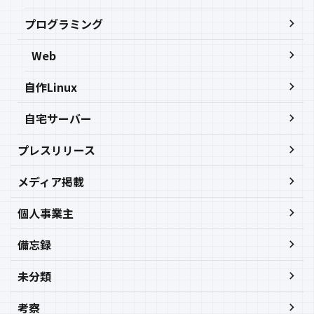
プログラミング
Web
自作Linux
自宅サーバー
プレスリリース
メディア掲載
個人事業主
備忘録
未分類
考察