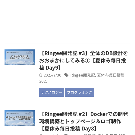
【Ringee開発記 #3】全体のDB設計を
おおまかにしてみる①【夏休み毎日投
稿 Day9】
2025/7/30
Ringee開発記
,
夏休み毎日投稿
2025
テクノロジー
プログラミング
【Ringee開発記 #2】Dockerでの開発
環境構築とトップページ＆ロゴ制作
【夏休み毎日投稿 Day8】