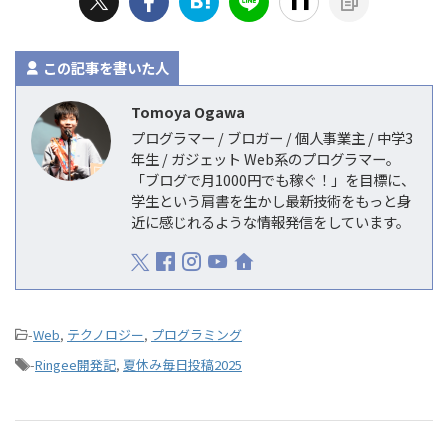
この記事を書いた人
Tomoya Ogawa
プログラマー / ブロガー / 個人事業主 / 中学3
年生 / ガジェット Web系のプログラマー。
「ブログで月1000円でも稼ぐ！」を目標に、
学生という肩書を生かし最新技術をもっと身
近に感じれるような情報発信をしています。
-
Web
,
テクノロジー
,
プログラミング
-
Ringee開発記
,
夏休み毎日投稿2025