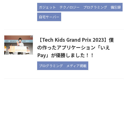
ガジェット
テクノロジー
プログラミング
備忘録
自宅サーバー
【Tech Kids Grand Prix 2023】僕
の作ったアプリケーション「いえ
Pay」が優勝しました！！
プログラミング
メディア掲載