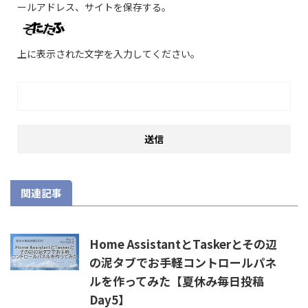
ールアドレス、サイトを保存する。
上に表示された文字を入力してください。
関連記事
Home AssistantとTaskerとその辺
の泥タブでお手軽コントロールパネ
ルを作ってみた【夏休み毎日投稿
Day5】