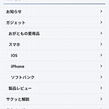
お知らせ
ガジェット
おがともの愛用品
スマホ
iOS
iPhone
ソフトバンク
製品レビュー
サクッと解説