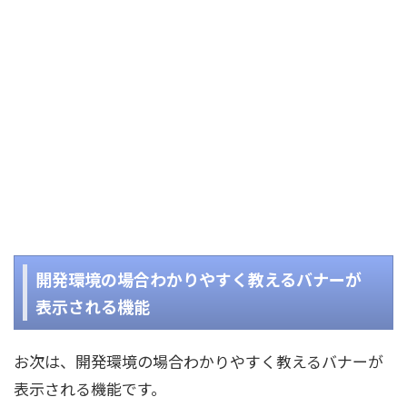
開発環境の場合わかりやすく教えるバナーが
表示される機能
お次は、開発環境の場合わかりやすく教えるバナーが
表示される機能です。