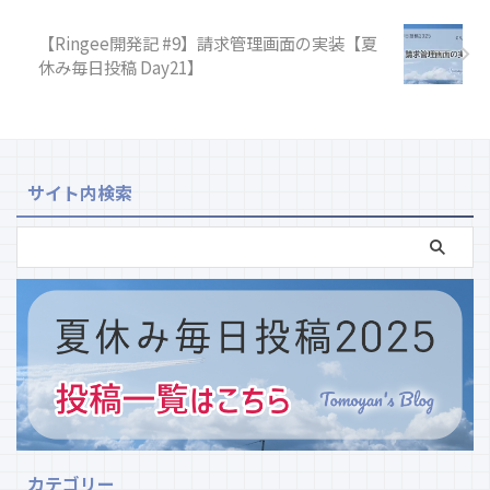
【Ringee開発記 #9】請求管理画面の実装【夏
休み毎日投稿 Day21】
サイト内検索
カテゴリー