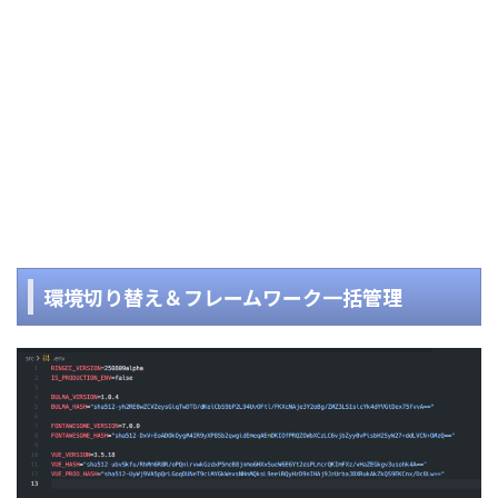
環境切り替え＆フレームワーク一括管理