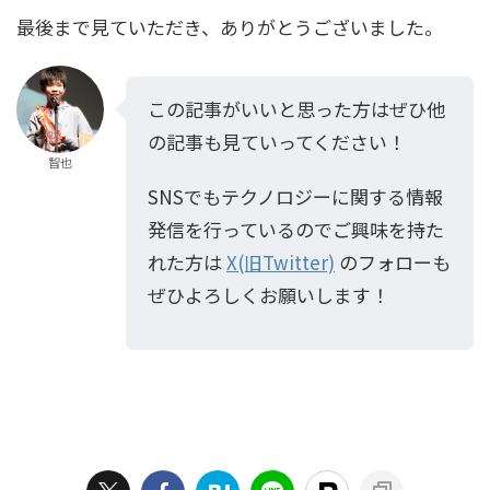
最後まで見ていただき、ありがとうございました。
この記事がいいと思った方はぜひ他
の記事も見ていってください！
智也
SNSでもテクノロジーに関する情報
発信を行っているのでご興味を持た
れた方は
X(旧Twitter)
のフォローも
ぜひよろしくお願いします！