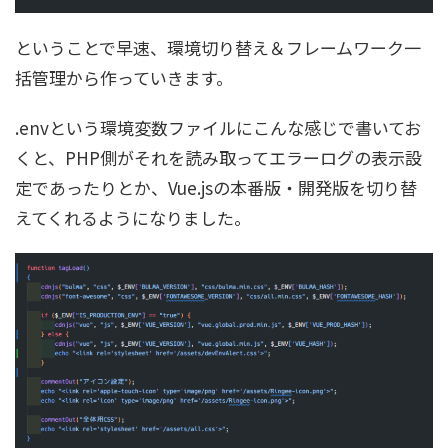
ということで早速、環境切り替え＆フレームワーク一
括管理から作っていきます。
.envという環境変数ファイルにこんな感じで書いてお
くと、PHP側がそれを読み取ってエラーログの表示設
定であったりとか、Vue.jsの本番版・開発版を切り替
えてくれるようになりました。