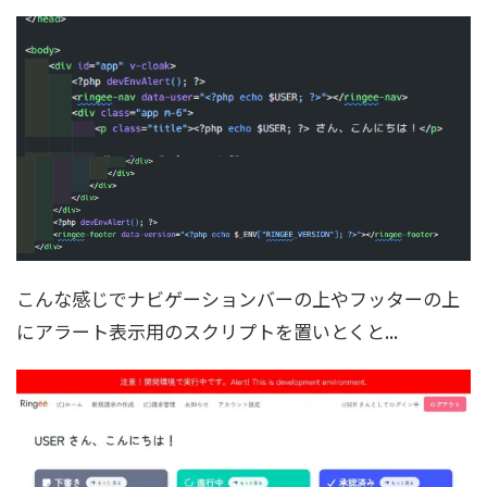
こんな感じでナビゲーションバーの上やフッターの上
にアラート表示用のスクリプトを置いとくと...