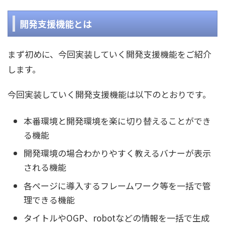
開発支援機能とは
まず初めに、今回実装していく開発支援機能をご紹介
します。
今回実装していく開発支援機能は以下のとおりです。
本番環境と開発環境を楽に切り替えることができ
る機能
開発環境の場合わかりやすく教えるバナーが表示
される機能
各ページに導入するフレームワーク等を一括で管
理できる機能
タイトルやOGP、robotなどの情報を一括で生成