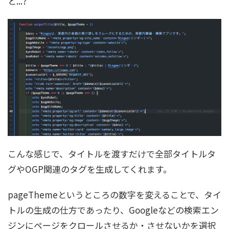
と...?
こんな感じで、タイトルを渡すだけで全部タイトルタ
グやOGP関連のタグを生成してくれます。
pageThemeというところの数字を変えることで、タイ
トルの生成の仕方であったり、Googleなどの検索エン
ジンにページをクロールさせるか・させないかを選択