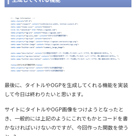
最後に、タイトルやOGPを生成してくれる機能を実装
して今日は終わりたいと思います。
サイトにタイトルやOGP画像をつけようとなったと
き、一般的には上記のようにこれでもかとコードを書
かなければいけないのですが、今回作った関数を使う