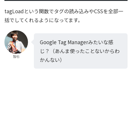
tagLoadという関数でタグの読み込みやCSSを全部一
括でしてくれるようになってます。
Google Tag Managerみたいな感
じ？（あんま使ったことないからわ
智也
かんない）