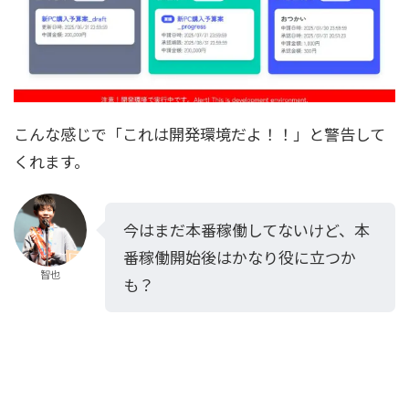
こんな感じで「これは開発環境だよ！！」と警告して
くれます。
今はまだ本番稼働してないけど、本
番稼働開始後はかなり役に立つか
智也
も？