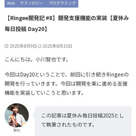
Web
テクノロジー
プログラミング
【Ringee開発記 #8】開発支援機能の実装【夏休み
毎日投稿 Day20】
2025年8月9日
2025年8月10日
こんにちは。小川智也です。
今回はDay20ということで、前回に引き続きRingeeの
開発を行っていきます。今回は開発を楽に進める支援
機能を実装していこうと思います。
この記事は夏休み毎日投稿2025とし
て執筆されたものです。
智也