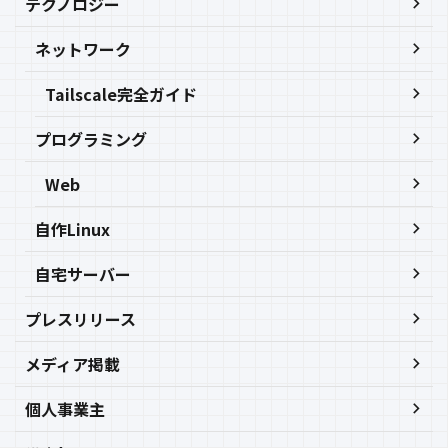
テクノロジー
ネットワーク
Tailscale完全ガイド
プログラミング
Web
自作Linux
自宅サーバー
プレスリリース
メディア掲載
個人事業主