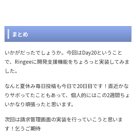
まとめ
いかがだったでしょうか。今回はDay20ということ
で、Ringeeに開発支援機能をちょろっと実装してみま
した。
なんと夏休み毎日投稿も今日で20日目です！直近かな
りサボってたこともあって、個人的にはこの2週間ちょ
いかなり頑張ったと思います。
次回は請求管理画面の実装を行っていこうと思いま
す！乞うご期待