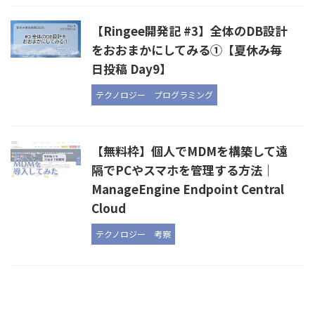
【Ringee開発記 #3】全体のDB設計
をおおまかにしてみる①【夏休み毎
日投稿 Day9】
テクノロジー
プログラミング
【無料枠】個人でMDMを構築して遠
隔でPCやスマホを管理する方法｜
ManageEngine Endpoint Central
Cloud
テクノロジー
考察