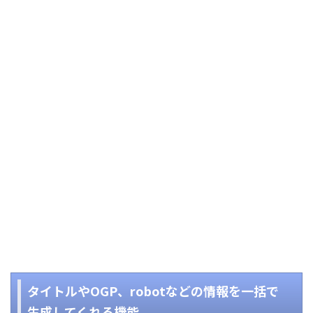
タイトルやOGP、robotなどの情報を一括で
生成してくれる機能