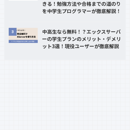
きる！勉強方法や合格までの道のり
を中学生プログラマーが徹底解説！
中高生なら無料！？エックスサーバ
3
ーの学生プランのメリット・デメリ
ット3選！現役ユーザーが徹底解説