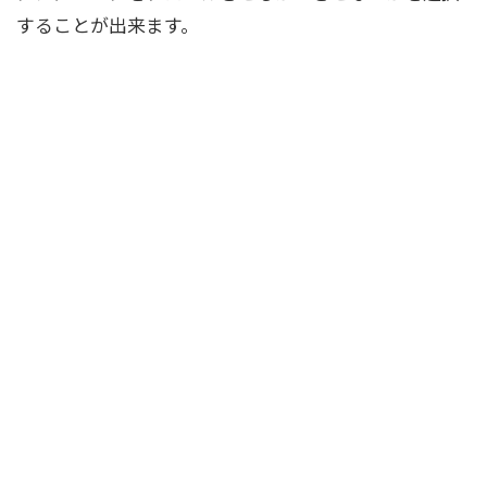
することが出来ます。