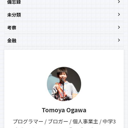
備忘録
未分類
考察
金融
Tomoya Ogawa
プログラマー / ブロガー / 個人事業主 / 中学3