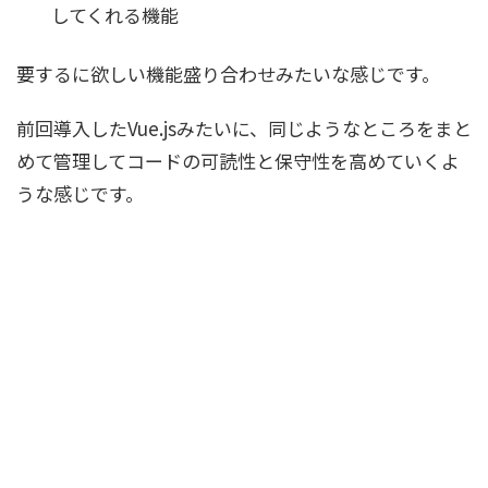
してくれる機能
要するに欲しい機能盛り合わせみたいな感じです。
前回導入したVue.jsみたいに、同じようなところをまと
めて管理してコードの可読性と保守性を高めていくよ
うな感じです。