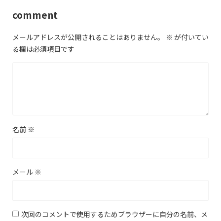
comment
メールアドレスが公開されることはありません。
※
が付いてい
る欄は必須項目です
名前
※
メール
※
次回のコメントで使用するためブラウザーに自分の名前、メ