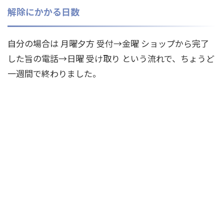
解除にかかる日数
自分の場合は 月曜夕方 受付→金曜 ショップから完了
した旨の電話→日曜 受け取り という流れで、ちょうど
一週間で終わりました。