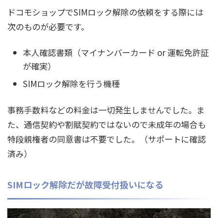
ドコモショップでSIMロック解除の依頼をする際には
次のものが必要です。
本人確認書類（マイナンバーカード or 運転免許証
が確実）
SIMロック解除を行う機種
事務手数料などの料金は一切発生しませんでした。ま
た、通信契約や割賦契約ではないので未成年の場合も
特段親権者の同意書は不要でした。（サポートに確認
済み）
SIMロック解除だが故障受付扱いになる