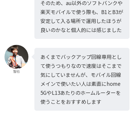
そのため、au以外のソフトバンクや
楽天モバイルで使う際も、B1とB3が
安定して入る場所で運用したほうが
良いのかなと個人的には感じました
あくまでバックアップ回線専用とし
て使うつもりなので速度はそこまで
智也
気にしていませんが、モバイル回線
メインで使いたい人は素直にhome
5GやL13あたりのホームルーターを
使うことをおすすめします