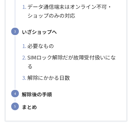
データ通信端末はオンライン不可・
ショップのみの対応
いざショップへ
必要なもの
SIMロック解除だが故障受付扱いにな
る
解除にかかる日数
解除後の手順
まとめ