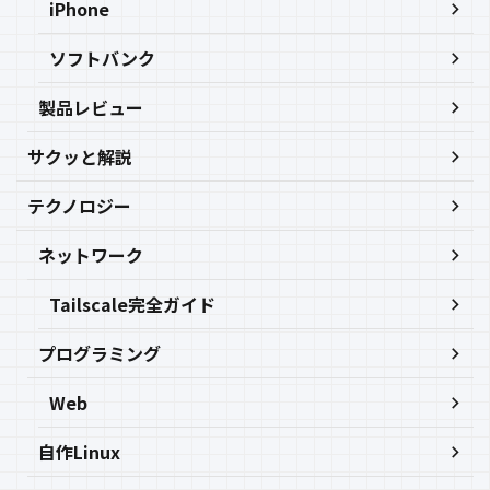
iPhone
ソフトバンク
製品レビュー
サクッと解説
テクノロジー
ネットワーク
Tailscale完全ガイド
プログラミング
Web
自作Linux