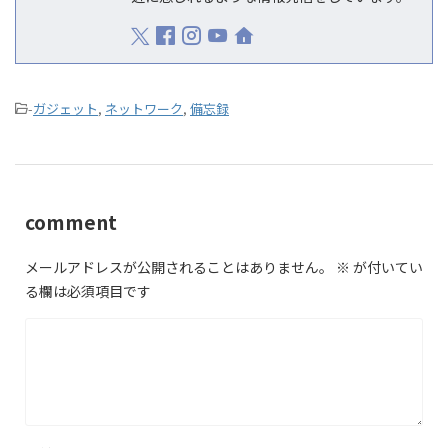
-
ガジェット
,
ネットワーク
,
備忘録
comment
メールアドレスが公開されることはありません。
※
が付いてい
る欄は必須項目です