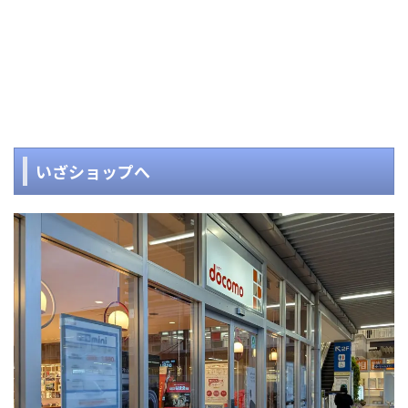
いざショップへ