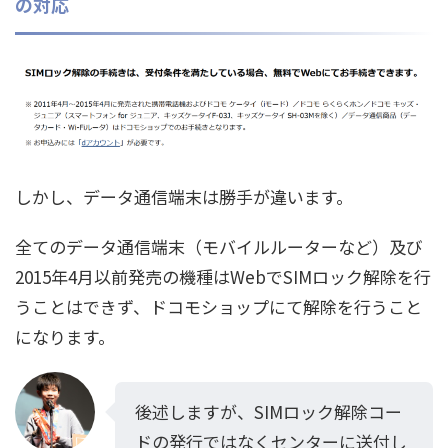
の対応
しかし、データ通信端末は勝手が違います。
全てのデータ通信端末（モバイルルーターなど）及び
2015年4月以前発売の機種はWebでSIMロック解除を行
うことはできず、ドコモショップにて解除を行うこと
になります。
後述しますが、SIMロック解除コー
ドの発行ではなくセンターに送付し