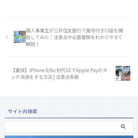
個人事業主が三井住友銀行で屋号付き口座を開
設してみた｜注意点や必要書類をわかりやすく
解説！
【裏技】iPhone 6/6s/初代SEでApple Payのタ
ッチ決済をする方法 | 注意点多数
サイト内検索