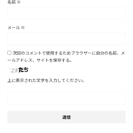
名前
※
メール
※
次回のコメントで使用するためブラウザーに自分の名前、メ
ールアドレス、サイトを保存する。
上に表示された文字を入力してください。