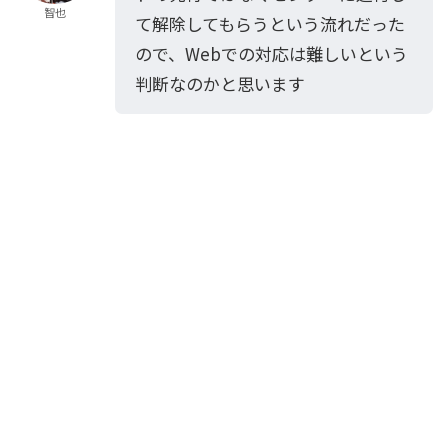
智也
て解除してもらうという流れだった
ので、Webでの対応は難しいという
判断なのかと思います