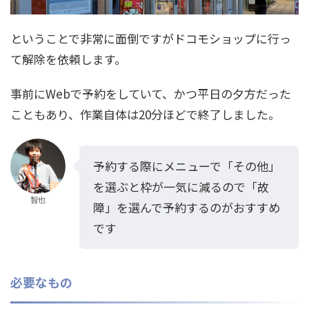
ということで非常に面倒ですがドコモショップに行っ
て解除を依頼します。
事前にWebで予約をしていて、かつ平日の夕方だった
こともあり、作業自体は20分ほどで終了しました。
予約する際にメニューで「その他」
を選ぶと枠が一気に減るので「故
智也
障」を選んで予約するのがおすすめ
です
必要なもの