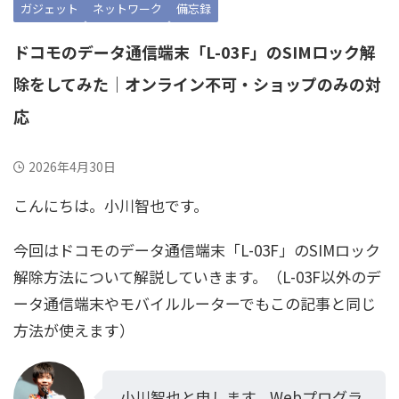
ガジェット
ネットワーク
備忘録
ドコモのデータ通信端末「L-03F」のSIMロック解
除をしてみた｜オンライン不可・ショップのみの対
応
2026年4月30日
こんにちは。小川智也です。
今回はドコモのデータ通信端末「L-03F」のSIMロック
解除方法について解説していきます。（L-03F以外のデ
ータ通信端末やモバイルルーターでもこの記事と同じ
方法が使えます）
小川智也と申します。Webプログラ