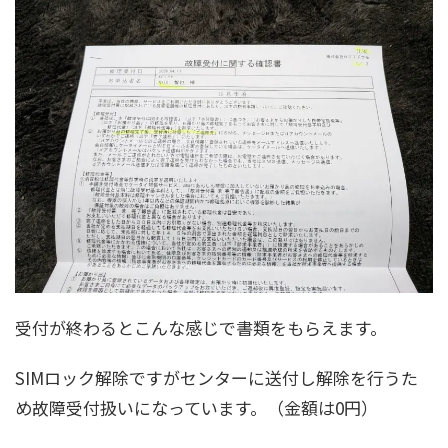
受付が終わるとこんな感じで書類をもらえます。
SIMロック解除ですがセンターに送付し解除を行うた
め故障受付扱いになっています。（金額は0円）