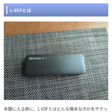
L-03Fとは
本題に入る前に、L-03Fとはどんな端末なのかをサクッ