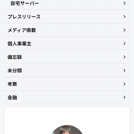
自宅サーバー
プレスリリース
メディア掲載
個人事業主
備忘録
未分類
考察
金融