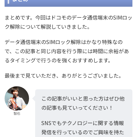
まとめです。今回はドコモのデータ通信端末のSIMロッ
ク解除について解説していきました。
データ通信端末のSIMロック解除はかなり特殊なの
で、この記事と同じ内容を行う際には時間に余裕があ
るタイミングで行うのを強くおすすめします。
最後まで見ていただき、ありがとうございました。
この記事がいいと思った方はぜひ他
の記事も見ていってください！
智也
SNSでもテクノロジーに関する情報
発信を行っているのでご興味を持た