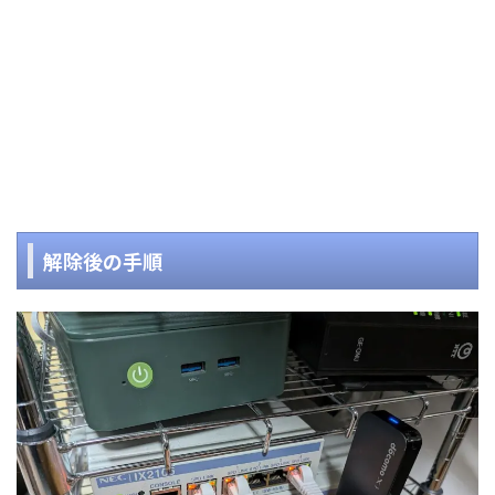
解除後の手順