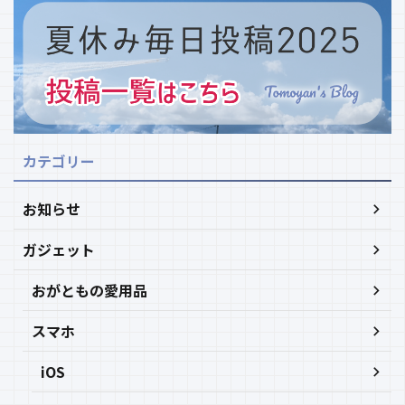
カテゴリー
お知らせ
ガジェット
おがともの愛用品
スマホ
iOS