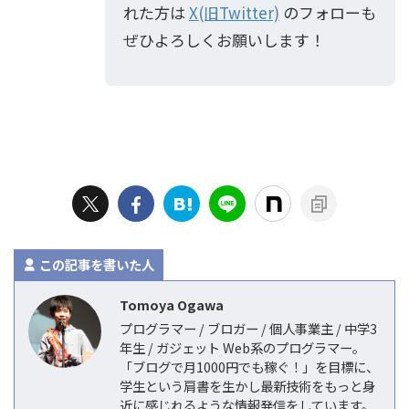
れた方は
X(旧Twitter)
のフォローも
ぜひよろしくお願いします！
この記事を書いた人
Tomoya Ogawa
プログラマー / ブロガー / 個人事業主 / 中学3
年生 / ガジェット Web系のプログラマー。
「ブログで月1000円でも稼ぐ！」を目標に、
学生という肩書を生かし最新技術をもっと身
近に感じれるような情報発信をしています。