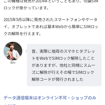
この機種は発売が2014年ということもあり、勿論SIM
ロックが掛かっています。
2015年5月以降に発売されたスマートフォンやケータ
イ、タブレットであれば基本Webから簡単にSIMロッ
クの解除を行えます。
昔、実際に祖母のスマホとタブレッ
トをWebでSIMロック解除したこと
智也
がありますが、他社と同様にスムー
ズに解除が行えその場でSIMロック
解除コードが発行されました
データ通信端末はオンライン不可・ショップのみ